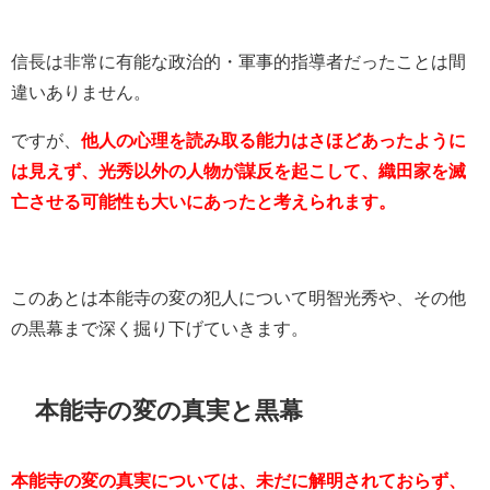
信長は非常に有能な政治的・軍事的指導者だったことは間
違いありません。
ですが、
他人の心理を読み取る能力はさほどあったように
は見えず、光秀以外の人物が謀反を起こして、織田家を滅
亡させる可能性も大いにあったと考えられます。
このあとは本能寺の変の犯人について明智光秀や、その他
の黒幕まで深く掘り下げていきます。
本能寺の変の真実と黒幕
本能寺の変の真実については、未だに解明されておらず、