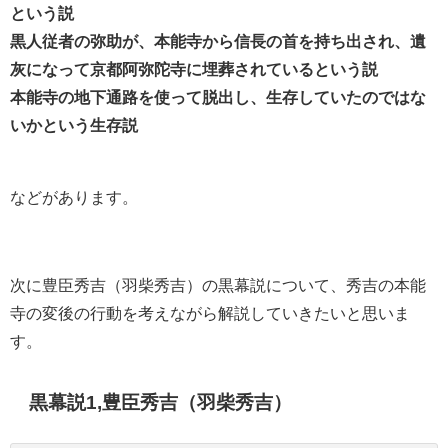
という説
黒人従者の弥助が、本能寺から信長の首を持ち出され、遺
灰になって京都阿弥陀寺に埋葬されているという説
本能寺の地下通路を使って脱出し、生存していたのではな
いかという生存説
などがあります。
次に豊臣秀吉（羽柴秀吉）の黒幕説について、秀吉の本能
寺の変後の行動を考えながら解説していきたいと思いま
す。
黒幕説1,豊臣秀吉（羽柴秀吉）