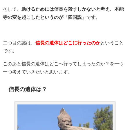
そして、
助けるためには信長を殺すしかないと考え、本能
寺の変を起こしたというのが「四国説」
です。
二つ目の謎は、
信長の遺体はどこに行ったのか
ということ
です。
このあと信長の遺体はどこへ行ってしまったのか？を一つ
一つ考えていきたいと思います。
信長の遺体は？