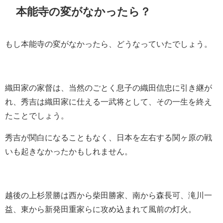
本能寺の変がなかったら？
もし本能寺の変がなかったら、どうなっていたでしょう。
織田家の家督は、当然のごとく息子の織田信忠に引き継が
れ、秀吉は織田家に仕える一武将として、その一生を終え
たことでしょう。
秀吉が関白になることもなく、日本を左右する関ヶ原の戦
いも起きなかったかもしれません。
越後の上杉景勝は西から柴田勝家、南から森長可、滝川一
益、東から新発田重家らに攻め込まれて風前の灯火。