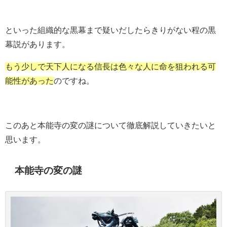
といった組織的な黒幕まで疑いだしたらきりがない程の黒
幕説があります。
もう少しで天下人になる信長は色々な人に命を狙われる可
能性があった
のですね。
このあと本能寺の変の謎について徹底解説していきたいと
思います。
本能寺の変の謎