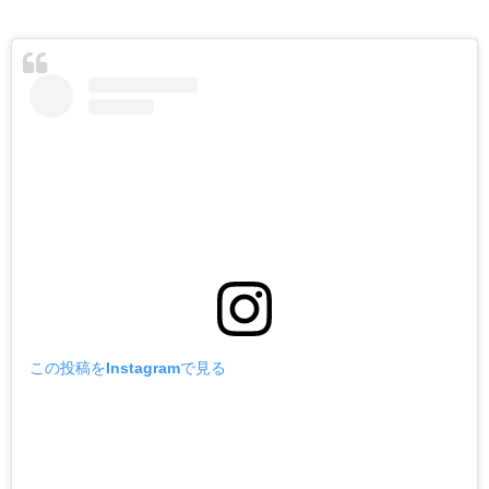
この投稿をInstagramで見る