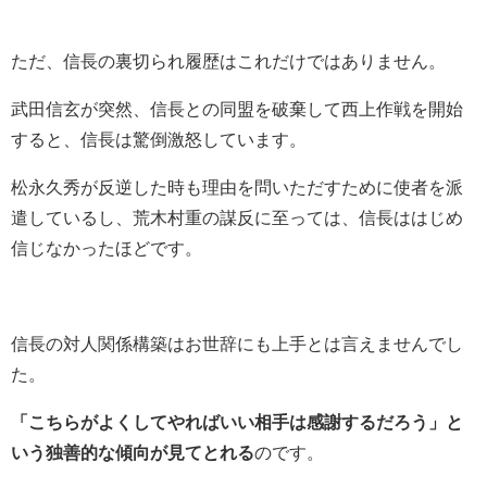
ただ、信長の裏切られ履歴はこれだけではありません。
武田信玄が突然、信長との同盟を破棄して西上作戦を開始
すると、信長は驚倒激怒しています。
松永久秀が反逆した時も理由を問いただすために使者を派
遣しているし、荒木村重の謀反に至っては、信長ははじめ
信じなかったほどです。
信長の対人関係構築はお世辞にも上手とは言えませんでし
た。
「こちらがよくしてやればいい相手は感謝するだろう」と
いう独善的な傾向が見てとれる
のです。