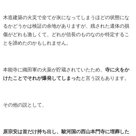
木造建築の火災で全てが灰になってしまうほどの状態にな
るかどうかは検証の余地がありますが、残された遺体の損
傷がどれも激しくて、どれが信長のものなのか特定するこ
とを諦めたのかもしれません。
本能寺に織田軍の火薬が貯蔵されていたため、
寺に火をか
けたことでそれが爆発してしまった
と言う説もあります。
その他の説として、
原宗安は首だけ持ち出し、駿河国の西山本門寺に埋葬した