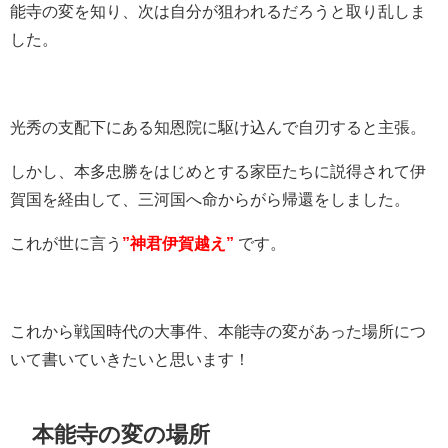
能寺の変を知り、次は自分が狙われるだろうと取り乱しま
した。
光秀の支配下にある知恩院に駆け込んで自刃すると主張。
しかし、本多忠勝をはじめとする家臣たちに説得されて伊
賀国を経由して、三河国へ命からがら帰還をしました。
これが世に言う
”神君伊賀越え”
です。
これから戦国時代の大事件、本能寺の変があった場所につ
いて書いていきたいと思います！
本能寺の変の場所