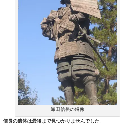
織田信長の銅像
信長の遺体は最後まで見つかりませんでした。