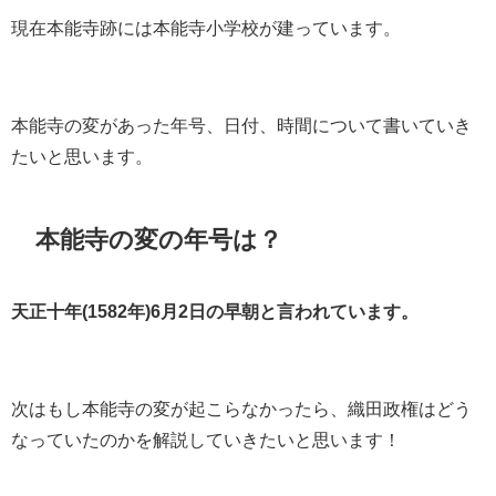
現在本能寺跡には本能寺小学校が建っています。
本能寺の変があった年号、日付、時間について書いていき
たいと思います。
本能寺の変の年号は？
天正十年(1582年)6月2日の早朝と言われています。
次はもし本能寺の変が起こらなかったら、織田政権はどう
なっていたのかを解説していきたいと思います！