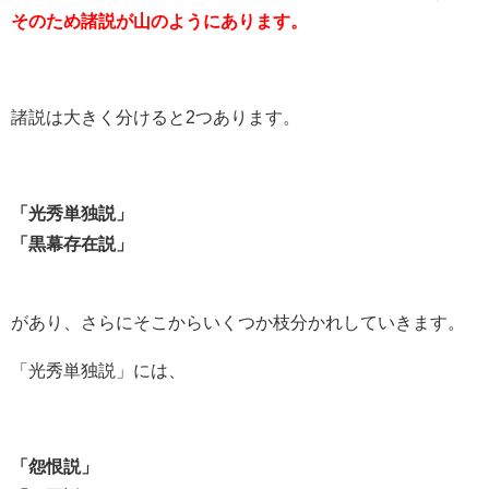
そのため諸説が山のようにあります。
諸説は大きく分けると2つあります。
「光秀単独説」
「黒幕存在説」
があり、さらにそこからいくつか枝分かれしていきます。
「光秀単独説」には、
「怨恨説」