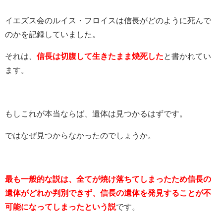
イエズス会のルイス・フロイスは信長がどのように死んで
のかを記録していました。
それは、
信長は切腹して生きたまま焼死した
と書かれてい
ます。
もしこれが本当ならば、遺体は見つかるはずです。
ではなぜ見つからなかったのでしょうか。
最も一般的な説は、全てが焼け落ちてしまったため信長の
遺体がどれか判別できず、信長の遺体を発見することが不
可能になってしまったという説
です。