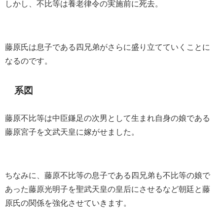
しかし、不比等は養老律令の実施前に死去。
藤原氏は息子である四兄弟がさらに盛り立てていくことに
なるのです。
系図
藤原不比等は中臣鎌足の次男として生まれ自身の娘である
藤原宮子を文武天皇に嫁がせました。
ちなみに、藤原不比等の息子である四兄弟も不比等の娘で
あった藤原光明子を聖武天皇の皇后にさせるなど朝廷と藤
原氏の関係を強化させていきます。