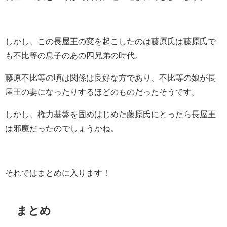
しかし、この長屋王の変を起こしたのは藤原氏は藤原氏で
も不比等の息子のあの四兄弟の時代。
藤原不比等の頃は関係は良好な方であり、不比等の娘が長
屋王の妻になったりするほどのものだったそうです。
しかし、権力基盤を固めはじめた藤原氏にとったら長屋王
は邪魔だったのでしょうかね。
それではまとめに入ります！
まとめ