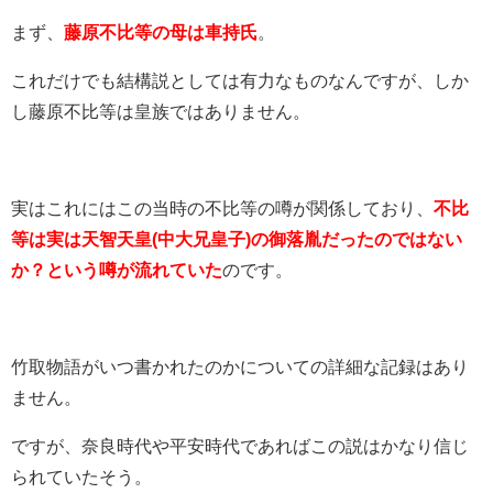
まず、
藤原不比等の母は車持氏
。
これだけでも結構説としては有力なものなんですが、しか
し藤原不比等は皇族ではありません。
実はこれにはこの当時の不比等の噂が関係しており、
不比
等は実は天智天皇(中大兄皇子)の御落胤だったのではない
か？という噂が流れていた
のです。
竹取物語がいつ書かれたのかについての詳細な記録はあり
ません。
ですが、奈良時代や平安時代であればこの説はかなり信じ
られていたそう。