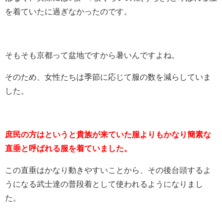
を着ていたに過ぎなかったのです。
そもそも京都って盆地ですから暑いんですよね。
そのため、女性たちは季節に応じて服の数を減らしていま
した。
庶民の方はというと貴族が来ていた服よりもかなり簡素な
直垂と呼ばれる服を着ていました。
この直垂はかなり動きやすいことから、その後台頭するよ
うになる武士達の普段着として使われるようになりまし
た。