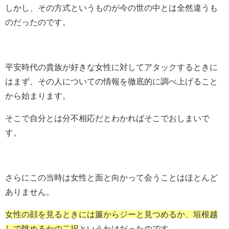
しかし、その方式というものが今の世の中とは全然違うも
のだったのです。
平安時代の貴族が好きな女性に対してアタックするときに
はまず、その人についての情報を徹底的に調べ上げること
から始まります。
そこで自分とは分不相応だとわかればそこでおしまいで
す。
さらにこの当時は女性と面と向かって会うことはほとんど
ありません。
女性の顔を見るときには簾からジーと見つめるか、垣根越
しで眺めるかの二択
というわけだったのです。