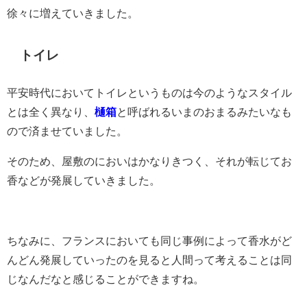
徐々に増えていきました。
トイレ
平安時代においてトイレというものは今のようなスタイル
とは全く異なり、
樋箱
と呼ばれるいまのおまるみたいなも
ので済ませていました。
そのため、屋敷のにおいはかなりきつく、それが転じてお
香などが発展していきました。
ちなみに、フランスにおいても同じ事例によって香水がど
んどん発展していったのを見ると人間って考えることは同
じなんだなと感じることができますね。