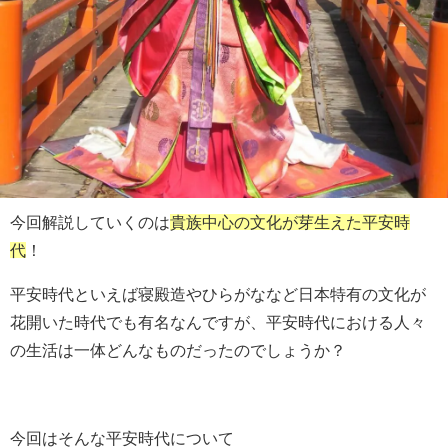
今回解説していくのは
貴族中心の文化が芽生えた平安時
代
！
平安時代といえば寝殿造やひらがななど日本特有の文化が
花開いた時代でも有名なんですが、平安時代における人々
の生活は一体どんなものだったのでしょうか？
今回はそんな平安時代について