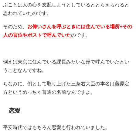
ぶことは人の心を支配しようとしているととらえられると
思われていたのです。
そのため、
お偉いさんを呼ぶときには住んでいる場所+その
人の官位やポストで呼んでいた
のです。
例えば東京に住んでいる課長みたいな形で呼んでいたとい
うことなんですね。
ちなみに、例として取り上げた三条右大臣の本名は藤原定
方というめっちゃ普通の名前なんですよ。
恋愛
平安時代ではもちろん恋愛も行われていました。