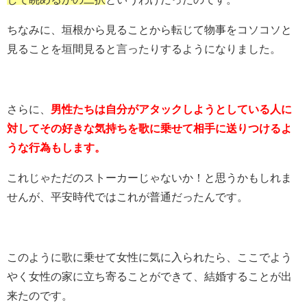
ちなみに、垣根から見ることから転じて物事をコソコソと
見ることを垣間見ると言ったりするようになりました。
さらに、
男性たちは自分がアタックしようとしている人に
対してその好きな気持ちを歌に乗せて相手に送りつけるよ
うな行為もします。
これじゃただのストーカーじゃないか！と思うかもしれま
せんが、平安時代ではこれが普通だったんです。
このように歌に乗せて女性に気に入られたら、ここでよう
やく女性の家に立ち寄ることができて、結婚することが出
来たのです。