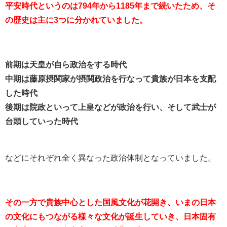
平安時代というのは794年から1185年まで続いたため、そ
の歴史は主に3つに分かれていました。
前期は天皇が自ら政治をする時代
中期は藤原摂関家が摂関政治を行なって貴族が日本を支配
した時代
後期は院政といって上皇などが政治を行い、そして武士が
台頭していった時代
などにそれぞれ全く異なった政治体制となっていました。
その一方で貴族中心とした国風文化が花開き、いまの日本
の文化にもつながる様々な文化が誕生していき、日本固有