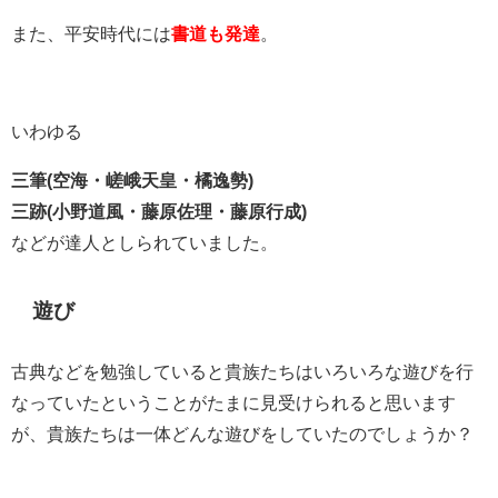
また、平安時代には
書道も発達
。
いわゆる
三筆(空海・嵯峨天皇・橘逸勢)
三跡(小野道風・藤原佐理・藤原行成)
などが達人としられていました。
遊び
古典などを勉強していると貴族たちはいろいろな遊びを行
なっていたということがたまに見受けられると思います
が、貴族たちは一体どんな遊びをしていたのでしょうか？