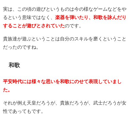
実は、この頃の遊びというものは今の様なゲームなどをや
るという意味ではなく、
楽器を弾いたり、和歌を詠んだり
することが遊びとされていた
のです。
貴族達が遊ぶということは自分のスキルを磨くということ
だったのですね。
和歌
平安時代には様々な思いを和歌にのせて表現していまし
た。
それが例え天皇だろうが、貴族だろうが、武士だろうが女
性であってもです。