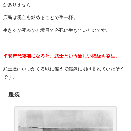
がありません。
庶民は税金を納めることで手一杯。
生きるか死ぬかと境目で必死に生きていたのです。
平安時代後期になると、武士という新しい階級も発生。
武士達はいつかくる戦に備えて鍛錬に明け暮れていたそう
です。
服装