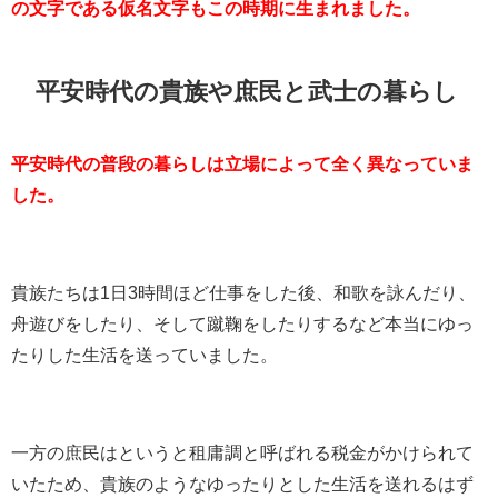
の文字である仮名文字もこの時期に生まれました。
平安時代の貴族や庶民と武士の暮らし
平安時代の普段の暮らしは立場によって全く異なっていま
した。
貴族たちは1日3時間ほど仕事をした後、和歌を詠んだり、
舟遊びをしたり、そして蹴鞠をしたりするなど本当にゆっ
たりした生活を送っていました。
一方の庶民はというと租庸調と呼ばれる税金がかけられて
いたため、貴族のようなゆったりとした生活を送れるはず