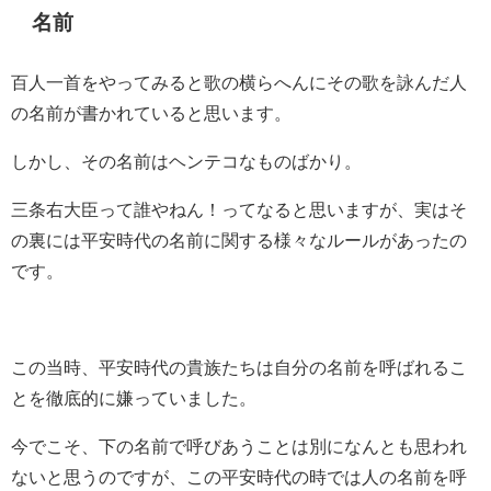
名前
百人一首をやってみると歌の横らへんにその歌を詠んだ人
の名前が書かれていると思います。
しかし、その名前はヘンテコなものばかり。
三条右大臣って誰やねん！ってなると思いますが、実はそ
の裏には平安時代の名前に関する様々なルールがあったの
です。
この当時、平安時代の貴族たちは自分の名前を呼ばれるこ
とを徹底的に嫌っていました。
今でこそ、下の名前で呼びあうことは別になんとも思われ
ないと思うのですが、この平安時代の時では人の名前を呼