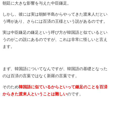
朝廷に大きな影響を与えた中臣鎌足。
しかし、彼には実は朝鮮半島からやってきた渡来人だとい
う噂があり、さらには百済の王様という説があるのです。
実は中臣鎌足の鎌足という呼び方が韓国語と似ているとい
うのがこの説にあるのですが、これは非常に怪しいと言え
ます。
まず、韓国語についてなんですが、韓国語の基礎となった
のは百済の言葉ではなく新羅の言葉です。
そのため
韓国語に似ているからといって鎌足のことを百済
からきた渡来人ということは難しい
のです。