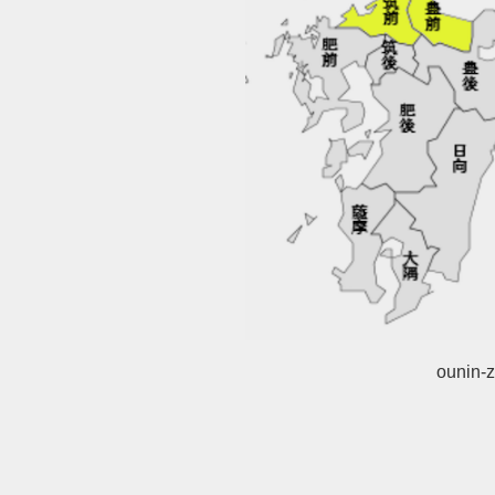
ounin-