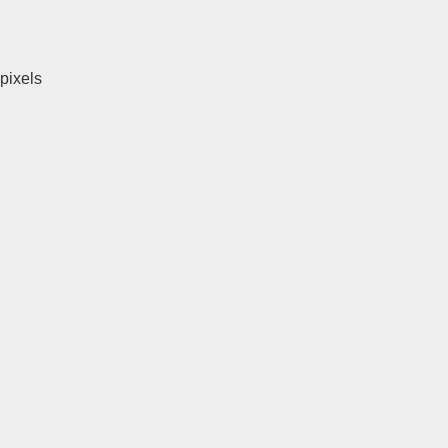
pixels