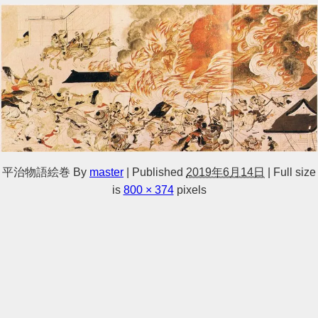
平治物語絵巻
By
master
|
Published
2019年6月14日
|
Full size
is
800 × 374
pixels