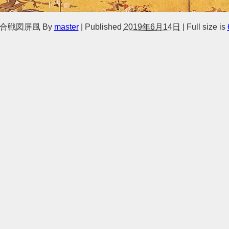
合戦図屏風
By
master
|
Published
2019年6月14日
|
Full size is