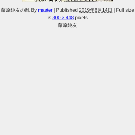
藤原純友の乱
By
master
|
Published
2019年6月14日
|
Full size
is
300 × 448
pixels
藤原純友