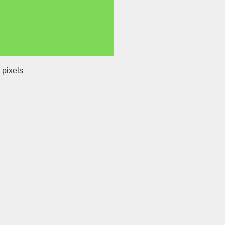
pixels