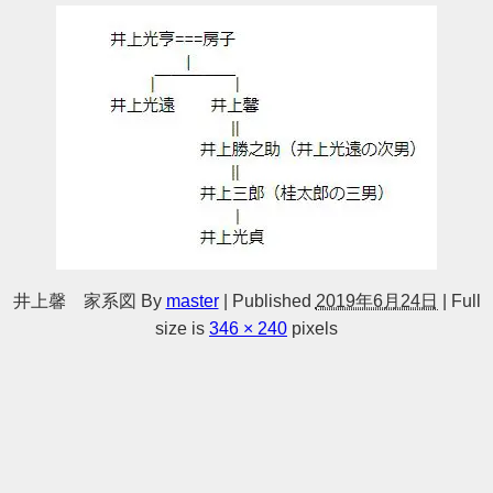
井上馨 家系図
By
master
|
Published
2019年6月24日
|
Full
size is
346 × 240
pixels