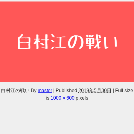
白村江の戦い
By
master
|
Published
2019年5月30日
|
Full size
is
1000 × 600
pixels